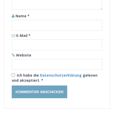
Name
*
E-Mail
*
Website
Ich habe die
Datenschutzerklärung
gelesen
und akzeptiert.
*