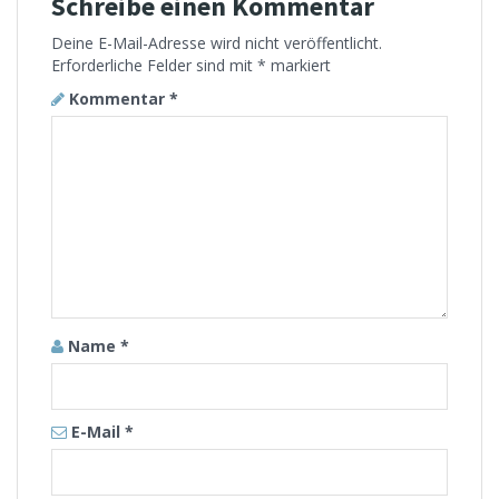
Schreibe einen Kommentar
Deine E-Mail-Adresse wird nicht veröffentlicht.
Erforderliche Felder sind mit
*
markiert
Kommentar
*
Name
*
E-Mail
*