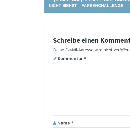
navigation
NICHT SIEHST – FARBENCHALLENGE
Schreibe einen Kommen
Deine E-Mail-Adresse wird nicht veröffent
Kommentar
*
Name
*