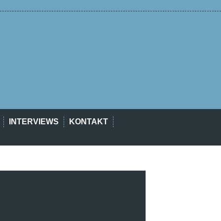
INTERVIEWS
KONTAKT
est