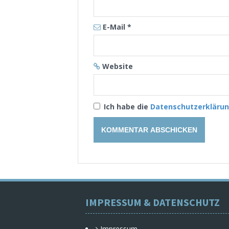
E-Mail
*
Website
Ich habe die
Datenschutzerkläru
IMPRESSUM & DATENSCHUTZ
Impressum