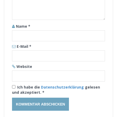
Name
*
E-Mail
*
Website
Ich habe die
Datenschutzerklärung
gelesen
und akzeptiert.
*