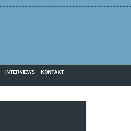
INTERVIEWS
KONTAKT
est