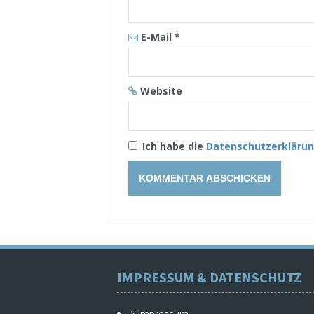
E-Mail
*
Website
Ich habe die
Datenschutzerkläru
IMPRESSUM & DATENSCHUTZ
Impressum