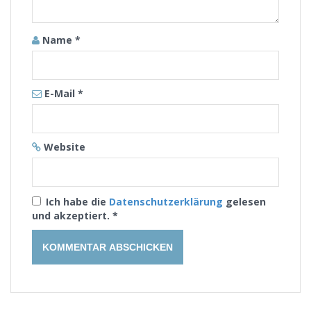
Name
*
E-Mail
*
Website
Ich habe die
Datenschutzerklärung
gelesen
und akzeptiert.
*