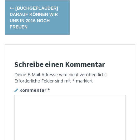
Post
[BUCHGEPLAUDER]
navigation
DARAUF KÖNNEN WIR
UNS IN 2016 NOCH
FREUEN
Schreibe einen Kommentar
Deine E-Mail-Adresse wird nicht veröffentlicht.
Erforderliche Felder sind mit
*
markiert
Kommentar
*