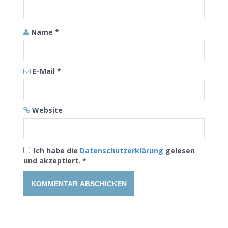
Name
*
E-Mail
*
Website
Ich habe die
Datenschutzerklärung
gelesen
und akzeptiert.
*