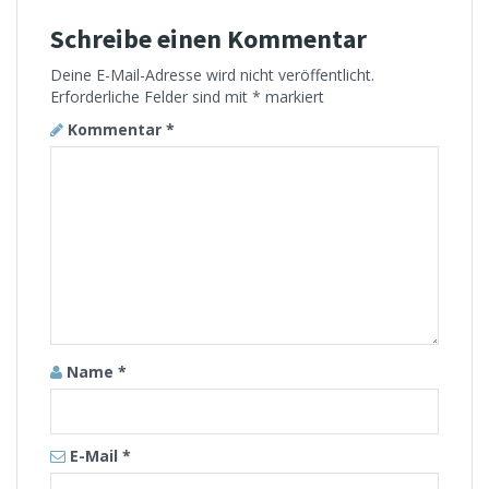
Schreibe einen Kommentar
Deine E-Mail-Adresse wird nicht veröffentlicht.
Erforderliche Felder sind mit
*
markiert
Kommentar
*
Name
*
E-Mail
*