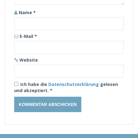
Name
*
E-Mail
*
Website
Ich habe die
Datenschutzerklärung
gelesen
und akzeptiert.
*