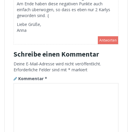
Am Ende haben diese negativen Punkte auch
einfach überwogen, so dass es eben nur 2 Karlys
geworden sind. :(
Liebe Grüße,
Anna
Antworten
Schreibe einen Kommentar
Deine E-Mail-Adresse wird nicht veröffentlicht.
Erforderliche Felder sind mit
*
markiert
Kommentar
*