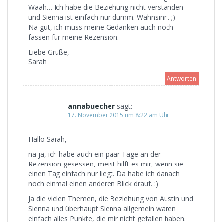
Waah… Ich habe die Beziehung nicht verstanden
und Sienna ist einfach nur dumm. Wahnsinn. ;)
Na gut, ich muss meine Gedanken auch noch
fassen für meine Rezension.
Liebe Grüße,
Sarah
Antworten
annabuecher
sagt:
17. November 2015 um 8:22 am Uhr
Hallo Sarah,
na ja, ich habe auch ein paar Tage an der
Rezension gesessen, meist hilft es mir, wenn sie
einen Tag einfach nur liegt. Da habe ich danach
noch einmal einen anderen Blick drauf. :)
Ja die vielen Themen, die Beziehung von Austin und
Sienna und überhaupt Sienna allgemein waren
einfach alles Punkte, die mir nicht gefallen haben.