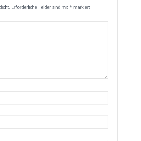
licht.
Erforderliche Felder sind mit
*
markiert