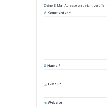
Deine E-Mail-Adresse wird nicht veröffent
Kommentar
*
Name
*
E-Mail
*
Website