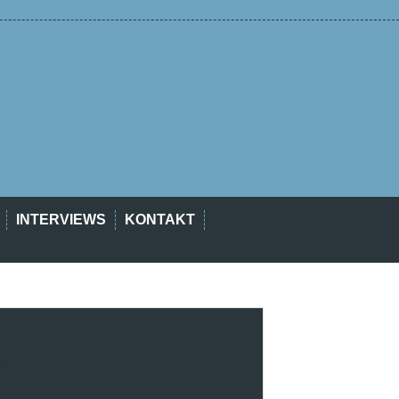
INTERVIEWS
KONTAKT
est