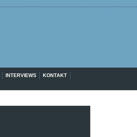
INTERVIEWS
KONTAKT
est