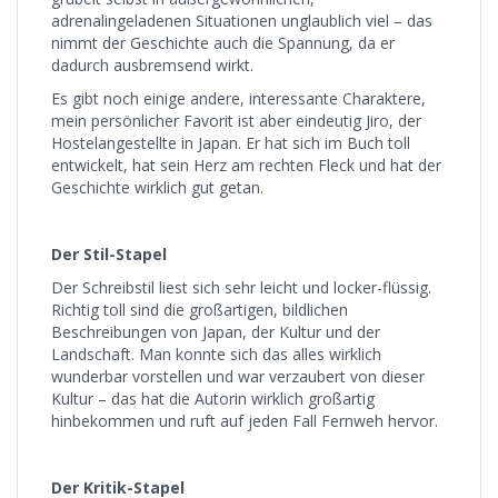
adrenalingeladenen Situationen unglaublich viel – das
nimmt der Geschichte auch die Spannung, da er
dadurch ausbremsend wirkt.
Es gibt noch einige andere, interessante Charaktere,
mein persönlicher Favorit ist aber eindeutig Jiro, der
Hostelangestellte in Japan. Er hat sich im Buch toll
entwickelt, hat sein Herz am rechten Fleck und hat der
Geschichte wirklich gut getan.
Der Stil-Stapel
Der Schreibstil liest sich sehr leicht und locker-flüssig.
Richtig toll sind die großartigen, bildlichen
Beschreibungen von Japan, der Kultur und der
Landschaft. Man konnte sich das alles wirklich
wunderbar vorstellen und war verzaubert von dieser
Kultur – das hat die Autorin wirklich großartig
hinbekommen und ruft auf jeden Fall Fernweh hervor.
Der Kritik-Stapel