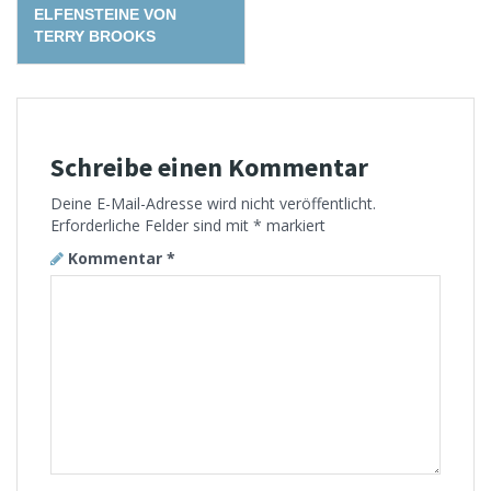
ELFENSTEINE VON
TERRY BROOKS
Schreibe einen Kommentar
Deine E-Mail-Adresse wird nicht veröffentlicht.
Erforderliche Felder sind mit
*
markiert
Kommentar
*