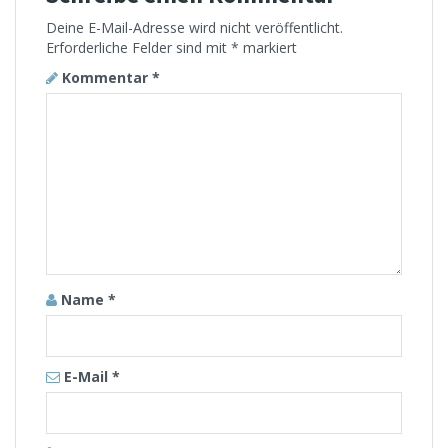
Deine E-Mail-Adresse wird nicht veröffentlicht.
Erforderliche Felder sind mit
*
markiert
Kommentar
*
Name
*
E-Mail
*