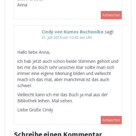
Anna
Antworten
Cindy von Kumos Buchwolke
sagt:
21. Juli 2016 um 10:42 am Uhr
Hallo liebe Anna,
ich hab jetzt auch schon beide Stimmen gehört und
bin mir da doch sehr unsicher.Klar sollte man sich
immer eine eigene Meinung bilden und vielleicht
mach ich das mal, aber manchmal ist das auch
schwer.
Vielleicht kann ich mir das Buch ja mal aus der
Bibliothek leihen. Mal sehen.
Liebe Grüße Cindy
Antworten
Schreibe einen Kommentar