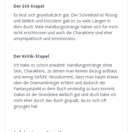
Der Stil-Stapel
Es liest sich grundsätzlich gut. Der Schreibstil ist flüssig
und bildlich und trotzdem gab es zu viele Längen in
dem Buch. Viele Handlungsstränge haben sich für mich
nicht erschlossen und auch die Charaktere sind eher
unsympathisch und emotionslos.
Der Kritik-Stapel
Ich habe es schon erwähnt: Handlungsstränge ohne
Sinn, Charaktere, zu denen man keinen Bezug aufbaut
und wenig Gefühl. Hinzukommt, dass man kaum etwas
über die Diamantkrieger erfährt und dadurch der
Fantasyaspekt in dem Buch eindeutig zu kurz kommt.
Dabei ist die Grundidee wirklich gut und doch habe ich
mich eher durch das Buch gequält, da es sich oft
gezogen hat.