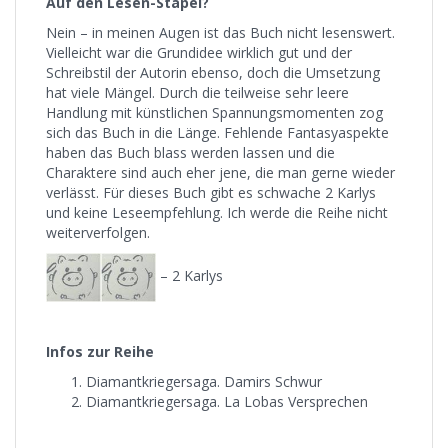
Auf den Lesen-Stapel?
Nein – in meinen Augen ist das Buch nicht lesenswert.
Vielleicht war die Grundidee wirklich gut und der
Schreibstil der Autorin ebenso, doch die Umsetzung
hat viele Mängel. Durch die teilweise sehr leere
Handlung mit künstlichen Spannungsmomenten zog
sich das Buch in die Länge. Fehlende Fantasyaspekte
haben das Buch blass werden lassen und die
Charaktere sind auch eher jene, die man gerne wieder
verlässt. Für dieses Buch gibt es schwache 2 Karlys
und keine Leseempfehlung. Ich werde die Reihe nicht
weiterverfolgen.
– 2 Karlys
Infos zur Reihe
Diamantkriegersaga. Damirs Schwur
Diamantkriegersaga. La Lobas Versprechen