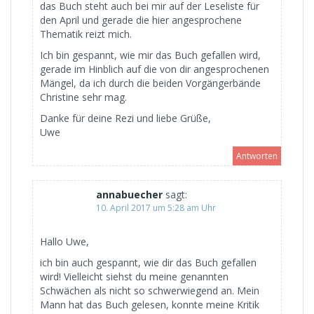
das Buch steht auch bei mir auf der Leseliste für
den April und gerade die hier angesprochene
Thematik reizt mich.
Ich bin gespannt, wie mir das Buch gefallen wird,
gerade im Hinblich auf die von dir angesprochenen
Mängel, da ich durch die beiden Vorgängerbände
Christine sehr mag.
Danke für deine Rezi und liebe Grüße,
Uwe
Antworten
annabuecher
sagt:
10. April 2017 um 5:28 am Uhr
Hallo Uwe,
ich bin auch gespannt, wie dir das Buch gefallen
wird! Vielleicht siehst du meine genannten
Schwächen als nicht so schwerwiegend an. Mein
Mann hat das Buch gelesen, konnte meine Kritik