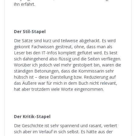
ihn erfährt.
Der Stil-Stapel
Die Sätze sind kurz und teilweise abgehackt. Es wird
gekonnt Fachwissen gestreut, ohne, dass man als
Leser bei den IT-Infos komplett geflutet wird. Es liest
sich dahingehend also flüssig und die Seiten verfliegen.
Worüber ich jedoch viel mehr gestolpert bin, waren die
ständigen Betonungen, dass die Kommissarin sehr
hübsch ist – diese Darstellung bzw. Reduzierung auf
das Äußere war für mich in dem Buch nicht relevant,
hat aber trotzdem viele Worte eingenommen.
Der Kritik-Stapel
Die Geschichte ist sehr spannend und rasant, verliert
sich aber im Verlauf in sich selbst. Es hätte aus der