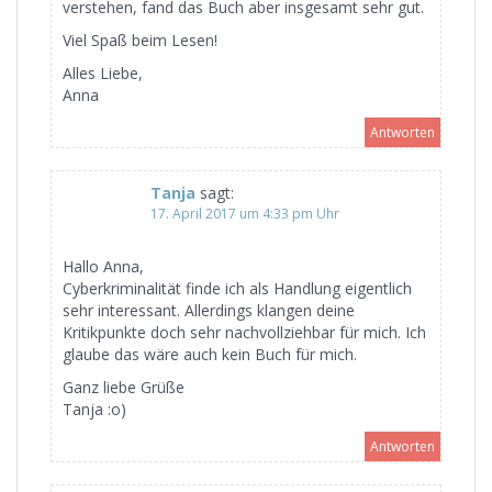
verstehen, fand das Buch aber insgesamt sehr gut.
Viel Spaß beim Lesen!
Alles Liebe,
Anna
Antworten
Tanja
sagt:
17. April 2017 um 4:33 pm Uhr
Hallo Anna,
Cyberkriminalität finde ich als Handlung eigentlich
sehr interessant. Allerdings klangen deine
Kritikpunkte doch sehr nachvollziehbar für mich. Ich
glaube das wäre auch kein Buch für mich.
Ganz liebe Grüße
Tanja :o)
Antworten