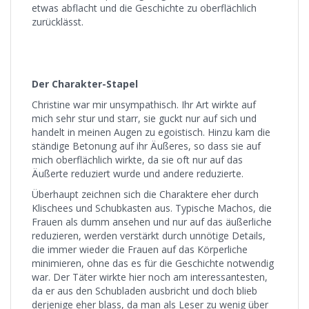
etwas abflacht und die Geschichte zu oberflächlich
zurücklässt.
Der Charakter-Stapel
Christine war mir unsympathisch. Ihr Art wirkte auf
mich sehr stur und starr, sie guckt nur auf sich und
handelt in meinen Augen zu egoistisch. Hinzu kam die
ständige Betonung auf ihr Äußeres, so dass sie auf
mich oberflächlich wirkte, da sie oft nur auf das
Äußerte reduziert wurde und andere reduzierte.
Überhaupt zeichnen sich die Charaktere eher durch
Klischees und Schubkasten aus. Typische Machos, die
Frauen als dumm ansehen und nur auf das äußerliche
reduzieren, werden verstärkt durch unnötige Details,
die immer wieder die Frauen auf das Körperliche
minimieren, ohne das es für die Geschichte notwendig
war. Der Täter wirkte hier noch am interessantesten,
da er aus den Schubladen ausbricht und doch blieb
derjenige eher blass, da man als Leser zu wenig über