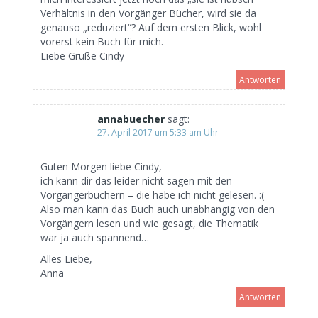
Verhältnis in den Vorgänger Bücher, wird sie da
genauso „reduziert“? Auf dem ersten Blick, wohl
vorerst kein Buch für mich.
Liebe Grüße Cindy
Antworten
annabuecher
sagt:
27. April 2017 um 5:33 am Uhr
Guten Morgen liebe Cindy,
ich kann dir das leider nicht sagen mit den
Vorgängerbüchern – die habe ich nicht gelesen. :(
Also man kann das Buch auch unabhängig von den
Vorgängern lesen und wie gesagt, die Thematik
war ja auch spannend…
Alles Liebe,
Anna
Antworten