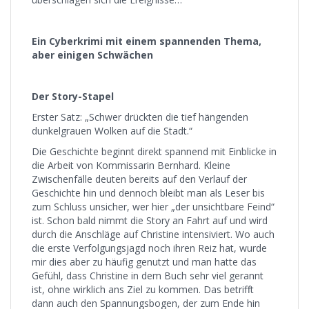
Ein Cyberkrimi mit einem spannenden Thema,
aber einigen Schwächen
Der Story-Stapel
Erster Satz: „Schwer drückten die tief hängenden
dunkelgrauen Wolken auf die Stadt.“
Die Geschichte beginnt direkt spannend mit Einblicke in
die Arbeit von Kommissarin Bernhard. Kleine
Zwischenfälle deuten bereits auf den Verlauf der
Geschichte hin und dennoch bleibt man als Leser bis
zum Schluss unsicher, wer hier „der unsichtbare Feind“
ist. Schon bald nimmt die Story an Fahrt auf und wird
durch die Anschläge auf Christine intensiviert. Wo auch
die erste Verfolgungsjagd noch ihren Reiz hat, wurde
mir dies aber zu häufig genutzt und man hatte das
Gefühl, dass Christine in dem Buch sehr viel gerannt
ist, ohne wirklich ans Ziel zu kommen. Das betrifft
dann auch den Spannungsbogen, der zum Ende hin