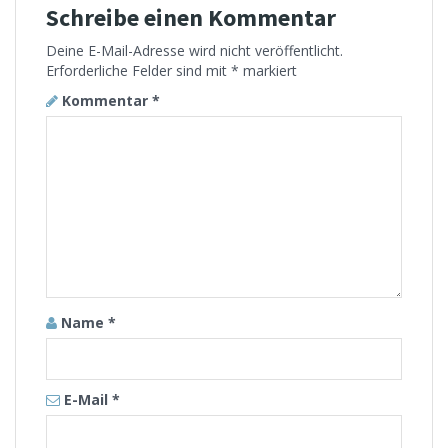
Schreibe einen Kommentar
Deine E-Mail-Adresse wird nicht veröffentlicht.
Erforderliche Felder sind mit
*
markiert
Kommentar
*
Name
*
E-Mail
*