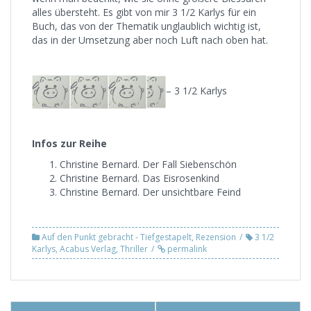
alles übersteht. Es gibt von mir 3 1/2 Karlys für ein
Buch, das von der Thematik unglaublich wichtig ist,
das in der Umsetzung aber noch Luft nach oben hat.
– 3 1/2 Karlys
Infos zur Reihe
Christine Bernard. Der Fall Siebenschön
Christine Bernard. Das Eisrosenkind
Christine Bernard. Der unsichtbare Feind
Auf den Punkt gebracht - Tiefgestapelt
,
Rezension
3 1/2
Karlys
,
Acabus Verlag
,
Thriller
permalink