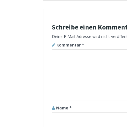
Schreibe einen Kommen
Deine E-Mail-Adresse wird nicht veröffent
Kommentar
*
Name
*