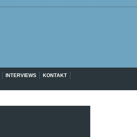
INTERVIEWS
KONTAKT
est