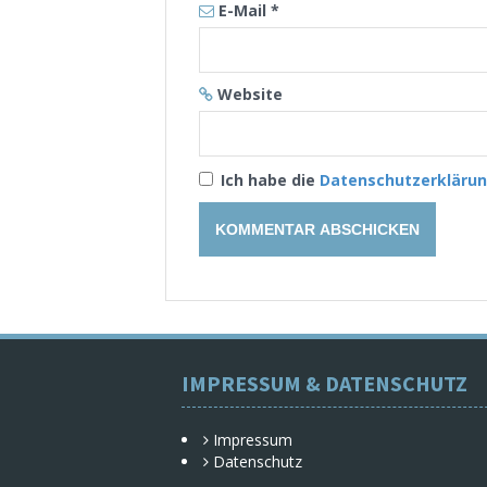
E-Mail
*
Website
Ich habe die
Datenschutzerkläru
IMPRESSUM & DATENSCHUTZ
Impressum
Datenschutz