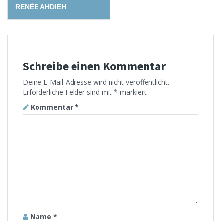
RENÉE AHDIEH
Schreibe einen Kommentar
Deine E-Mail-Adresse wird nicht veröffentlicht.
Erforderliche Felder sind mit
*
markiert
Kommentar
*
Name
*