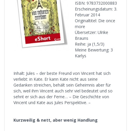
ISBN: 9783732000883
Erscheinungsdatum: 3.
Februar 2014
Originaltitel: Die once
more
Übersetzer: Ulrike
Brauns
Reihe: ja (1,5/3)
Meine Bewertung: 3
Karlys
Inhalt: Jules – der beste Freund von Vincent hat sich
verliebt: in Kate. Er kann Kate nicht aus seine
Gedanken streichen, behält sein Geheimnis aber für
sich, weil ihm Vincent auch sehr viel bedeutet und so
sehnt er sich aus der Ferne… – Die Geschichte von
Vincent und Kate aus Jules Perspektive. –
Kurzweilig & nett, aber wenig Handlung