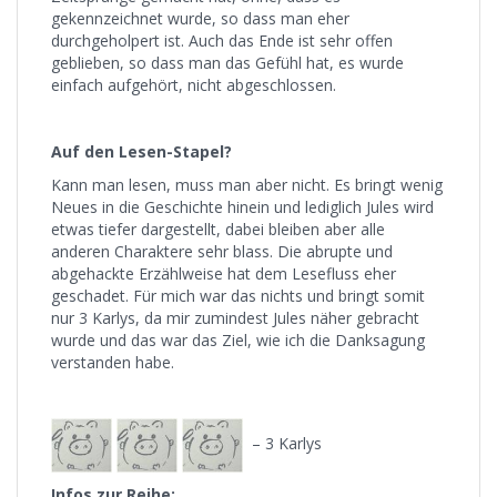
gekennzeichnet wurde, so dass man eher
durchgeholpert ist. Auch das Ende ist sehr offen
geblieben, so dass man das Gefühl hat, es wurde
einfach aufgehört, nicht abgeschlossen.
Auf den Lesen-Stapel?
Kann man lesen, muss man aber nicht. Es bringt wenig
Neues in die Geschichte hinein und lediglich Jules wird
etwas tiefer dargestellt, dabei bleiben aber alle
anderen Charaktere sehr blass. Die abrupte und
abgehackte Erzählweise hat dem Lesefluss eher
geschadet. Für mich war das nichts und bringt somit
nur 3 Karlys, da mir zumindest Jules näher gebracht
wurde und das war das Ziel, wie ich die Danksagung
verstanden habe.
– 3 Karlys
Infos zur Reihe: