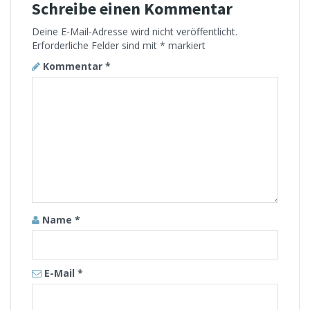
Schreibe einen Kommentar
Deine E-Mail-Adresse wird nicht veröffentlicht.
Erforderliche Felder sind mit
*
markiert
Kommentar
*
Name
*
E-Mail
*