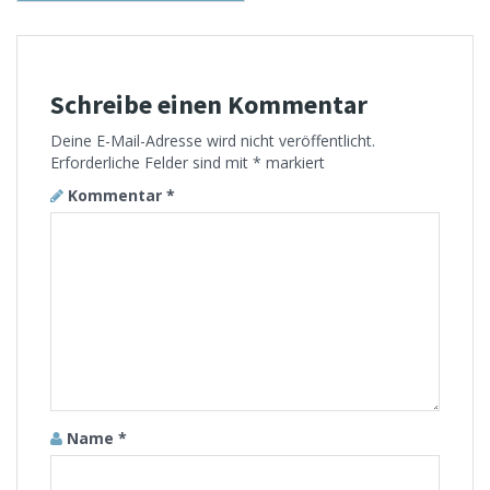
Schreibe einen Kommentar
Deine E-Mail-Adresse wird nicht veröffentlicht.
Erforderliche Felder sind mit
*
markiert
Kommentar
*
Name
*