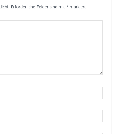
licht.
Erforderliche Felder sind mit
*
markiert