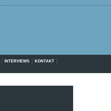
INTERVIEWS
KONTAKT
est