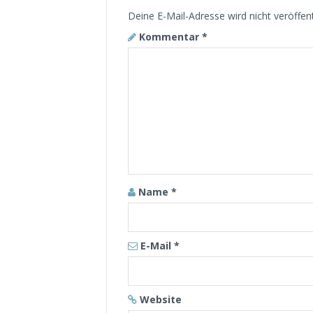
Deine E-Mail-Adresse wird nicht veröffent
Kommentar
*
Name
*
E-Mail
*
Website