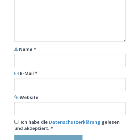
Name
*
E-Mail
*
Website
Ich habe die
Datenschutzerklärung
gelesen
und akzeptiert.
*