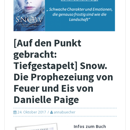
[Auf den Punkt
gebracht:
Tiefgestapelt] Snow.
Die Prophezeiung von
Feuer und Eis von
Danielle Paige
24. Oktober 2017
annabuecher
Infos zum Buch