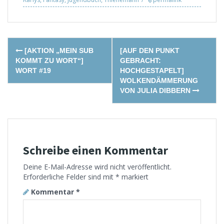
Post
[AKTION „MEIN SUB
[AUF DEN PUNKT
navigation
KOMMT ZU WORT“]
GEBRACHT:
WORT #19
HOCHGESTAPELT]
WOLKENDÄMMERUNG
VON JULIA DIBBERN
Schreibe einen Kommentar
Deine E-Mail-Adresse wird nicht veröffentlicht.
Erforderliche Felder sind mit
*
markiert
Kommentar
*