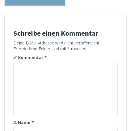
Schreibe einen Kommentar
Deine E-Mail-Adresse wird nicht veröffentlicht.
Erforderliche Felder sind mit
*
markiert
Kommentar
*
Name
*