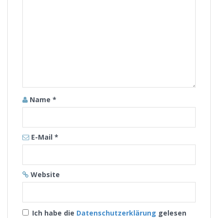
Name
*
E-Mail
*
Website
Ich habe die
Datenschutzerklärung
gelesen