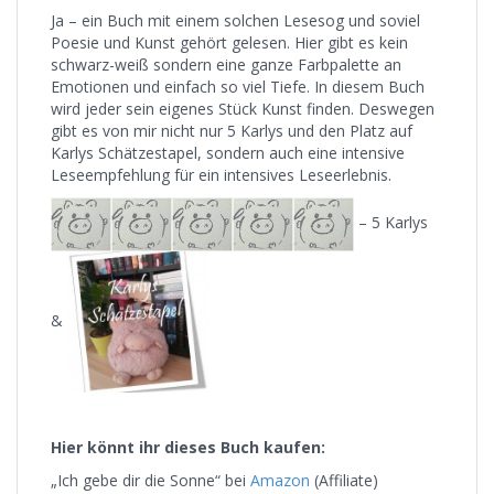
Ja – ein Buch mit einem solchen Lesesog und soviel
Poesie und Kunst gehört gelesen. Hier gibt es kein
schwarz-weiß sondern eine ganze Farbpalette an
Emotionen und einfach so viel Tiefe. In diesem Buch
wird jeder sein eigenes Stück Kunst finden. Deswegen
gibt es von mir nicht nur 5 Karlys und den Platz auf
Karlys Schätzestapel, sondern auch eine intensive
Leseempfehlung für ein intensives Leseerlebnis.
– 5 Karlys
&
Hier könnt ihr dieses Buch kaufen:
„Ich gebe dir die Sonne“ bei
Amazon
(Affiliate)