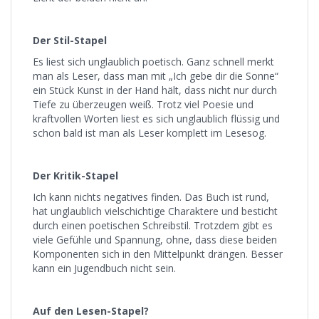
Der Stil-Stapel
Es liest sich unglaublich poetisch. Ganz schnell merkt
man als Leser, dass man mit „Ich gebe dir die Sonne“
ein Stück Kunst in der Hand hält, dass nicht nur durch
Tiefe zu überzeugen weiß. Trotz viel Poesie und
kraftvollen Worten liest es sich unglaublich flüssig und
schon bald ist man als Leser komplett im Lesesog.
Der Kritik-Stapel
Ich kann nichts negatives finden. Das Buch ist rund,
hat unglaublich vielschichtige Charaktere und besticht
durch einen poetischen Schreibstil. Trotzdem gibt es
viele Gefühle und Spannung, ohne, dass diese beiden
Komponenten sich in den Mittelpunkt drängen. Besser
kann ein Jugendbuch nicht sein.
Auf den Lesen-Stapel?