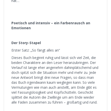
hat…
Poetisch und intensiv – ein Farbenrausch an
Emotionen
Der Story-Stapel
Erster Satz: „So fängt alles an“
Dieses Buch beginnt ruhig und lässt sich viel Zeit, die
beiden Charaktere an den Leser heranzubringen. Der
Verlauf ist lange eher angenehm dahinplätschernd und
doch spitzt sich die Situation mehr und mehr zu. Jede
neue Antwort bringt drei neue Fragen, so dass man
das Buch irgendwann kaum weglegen kann. So viele
Vermutungen wie man auch anstellt, am Ende gibt es
viel Fassungslosigkeit und Kopfschütteln. Geschickt
splittet die Autorin die Zwillinge um am Ende wieder
alle Fäden zusammen zu führen – großartig und rund.