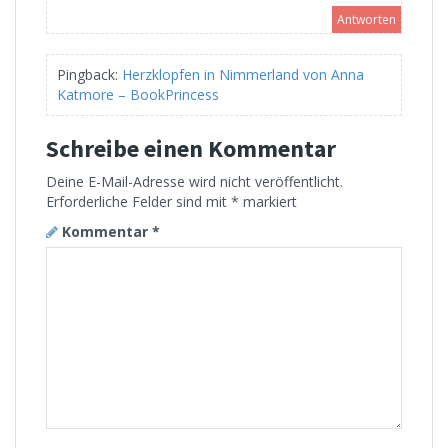
Antworten
Pingback:
Herzklopfen in Nimmerland von Anna
Katmore – BookPrincess
Schreibe einen Kommentar
Deine E-Mail-Adresse wird nicht veröffentlicht.
Erforderliche Felder sind mit
*
markiert
Kommentar
*