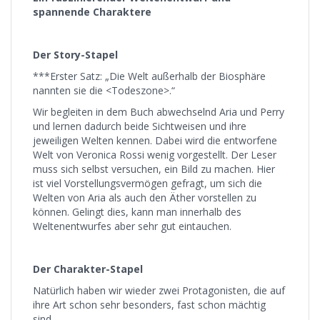
spannende Charaktere
Der Story-Stapel
***Erster Satz: „Die Welt außerhalb der Biosphäre
nannten sie die <Todeszone>.“
Wir begleiten in dem Buch abwechselnd Aria und Perry
und lernen dadurch beide Sichtweisen und ihre
jeweiligen Welten kennen. Dabei wird die entworfene
Welt von Veronica Rossi wenig vorgestellt. Der Leser
muss sich selbst versuchen, ein Bild zu machen. Hier
ist viel Vorstellungsvermögen gefragt, um sich die
Welten von Aria als auch den Äther vorstellen zu
können. Gelingt dies, kann man innerhalb des
Weltenentwurfes aber sehr gut eintauchen.
Der Charakter-Stapel
Natürlich haben wir wieder zwei Protagonisten, die auf
ihre Art schon sehr besonders, fast schon mächtig
sind.