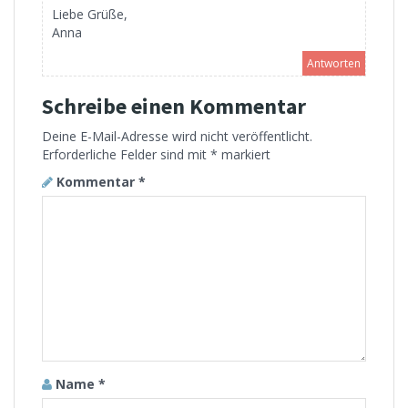
Liebe Grüße,
Anna
Antworten
Schreibe einen Kommentar
Deine E-Mail-Adresse wird nicht veröffentlicht.
Erforderliche Felder sind mit
*
markiert
Kommentar
*
Name
*