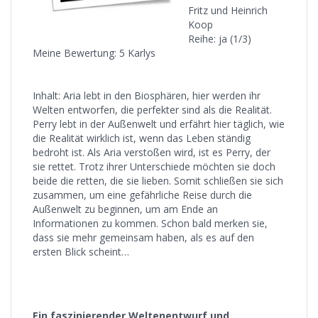
Fritz und Heinrich
Koop
Reihe: ja (1/3)
Meine Bewertung: 5 Karlys
Inhalt: Aria lebt in den Biosphären, hier werden ihr
Welten entworfen, die perfekter sind als die Realität.
Perry lebt in der Außenwelt und erfährt hier täglich, wie
die Realität wirklich ist, wenn das Leben ständig
bedroht ist. Als Aria verstoßen wird, ist es Perry, der
sie rettet. Trotz ihrer Unterschiede möchten sie doch
beide die retten, die sie lieben. Somit schließen sie sich
zusammen, um eine gefährliche Reise durch die
Außenwelt zu beginnen, um am Ende an
Informationen zu kommen. Schon bald merken sie,
dass sie mehr gemeinsam haben, als es auf den
ersten Blick scheint…
Ein faszinierender Weltenentwurf und