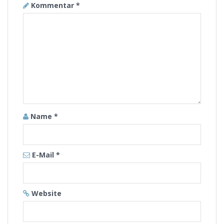
Kommentar
*
Name
*
E-Mail
*
Website