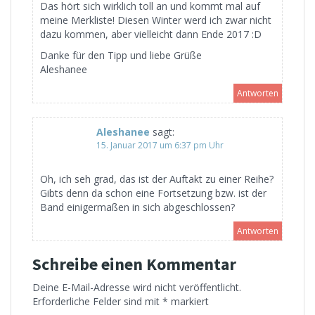
Das hört sich wirklich toll an und kommt mal auf
meine Merkliste! Diesen Winter werd ich zwar nicht
dazu kommen, aber vielleicht dann Ende 2017 :D
Danke für den Tipp und liebe Grüße
Aleshanee
Antworten
Aleshanee
sagt:
15. Januar 2017 um 6:37 pm Uhr
Oh, ich seh grad, das ist der Auftakt zu einer Reihe?
Gibts denn da schon eine Fortsetzung bzw. ist der
Band einigermaßen in sich abgeschlossen?
Antworten
Schreibe einen Kommentar
Deine E-Mail-Adresse wird nicht veröffentlicht.
Erforderliche Felder sind mit
*
markiert