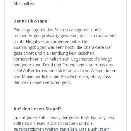
Abschalten.
Der Kritik-Stapel
Ehrlich gesagt ist das Buch so ausgereift und in
meinen Augen großartig gewesen, dass ich mal wieder
nichts Negatives anzumerken habe. Der
Spannungsbogen war sehr hoch, die Charaktere klar
gezeichnet und die Handlung kein bisschen
vorhersehbar. Hier halten sich Gegensätze die Wage
und jeder kann Feind und Freund sein – so muss das
sein! Außerdem weben sich fantastische Wesen, Ideen
und Magie herrlich in die Geschichte ein, ohne, dass
der roten Faden verloren geht.
Auf den Lesen-Stapel?
Ja, auf jeden Fall – jeder, der gerne High-Fantasy liest,
sollte sich dieses Buch schnappen und die
gegensätzlichen Welten genießen. Das Buch ist ein