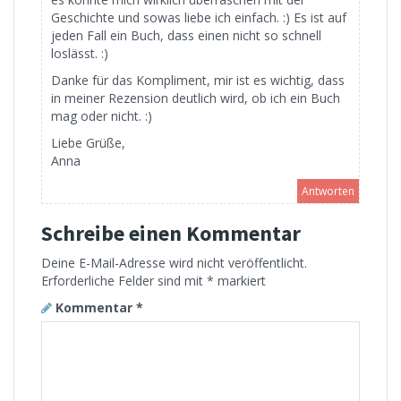
Geschichte und sowas liebe ich einfach. :) Es ist auf
jeden Fall ein Buch, dass einen nicht so schnell
loslässt. :)
Danke für das Kompliment, mir ist es wichtig, dass
in meiner Rezension deutlich wird, ob ich ein Buch
mag oder nicht. :)
Liebe Grüße,
Anna
Antworten
Schreibe einen Kommentar
Deine E-Mail-Adresse wird nicht veröffentlicht.
Erforderliche Felder sind mit
*
markiert
Kommentar
*