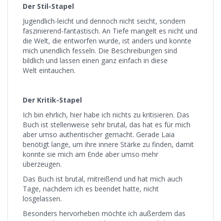
Der Stil-Stapel
Jugendlich-leicht und dennoch nicht seicht, sondern
faszinierend-fantastisch. An Tiefe mangelt es nicht und
die Welt, die entworfen wurde, ist anders und konnte
mich unendlich fesseln. Die Beschreibungen sind
bildlich und lassen einen ganz einfach in diese
Welt eintauchen.
Der Kritik-Stapel
Ich bin ehrlich, hier habe ich nichts zu kritisieren. Das
Buch ist stellenweise sehr brutal, das hat es für mich
aber umso authentischer gemacht. Gerade Laia
benötigt lange, um ihre innere Stärke zu finden, damit
konnte sie mich am Ende aber umso mehr
überzeugen.
Das Buch ist brutal, mitreißend und hat mich auch
Tage, nachdem ich es beendet hatte, nicht
losgelassen.
Besonders hervorheben möchte ich außerdem das