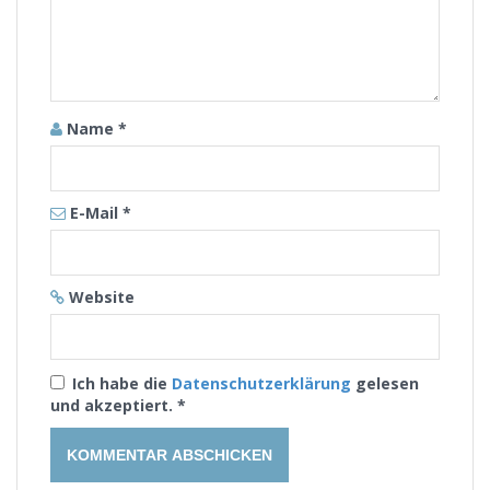
Name
*
E-Mail
*
Website
Ich habe die
Datenschutzerklärung
gelesen
und akzeptiert.
*