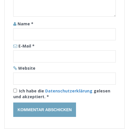
Name
*
E-Mail
*
Website
Ich habe die
Datenschutzerklärung
gelesen
und akzeptiert.
*