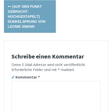
Post
[AUF DEN PUNKT
navigation
GEBRACHT:
HOCHGESTAPELT]
DUNKELSPRUNG VON
LEONIE SWANN
Schreibe einen Kommentar
Deine E-Mail-Adresse wird nicht veröffentlicht.
Erforderliche Felder sind mit
*
markiert
Kommentar
*