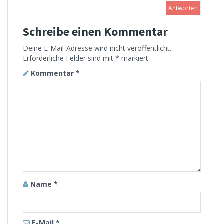
Antworten
Schreibe einen Kommentar
Deine E-Mail-Adresse wird nicht veröffentlicht.
Erforderliche Felder sind mit
*
markiert
Kommentar
*
Name
*
E-Mail
*