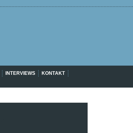
INTERVIEWS
KONTAKT
est