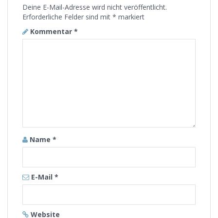
Deine E-Mail-Adresse wird nicht veröffentlicht.
Erforderliche Felder sind mit
*
markiert
Kommentar
*
Name
*
E-Mail
*
Website