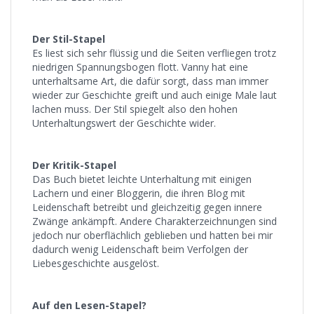
Der Stil-Stapel
Es liest sich sehr flüssig und die Seiten verfliegen trotz
niedrigen Spannungsbogen flott. Vanny hat eine
unterhaltsame Art, die dafür sorgt, dass man immer
wieder zur Geschichte greift und auch einige Male laut
lachen muss. Der Stil spiegelt also den hohen
Unterhaltungswert der Geschichte wider.
Der Kritik-Stapel
Das Buch bietet leichte Unterhaltung mit einigen
Lachern und einer Bloggerin, die ihren Blog mit
Leidenschaft betreibt und gleichzeitig gegen innere
Zwänge ankämpft. Andere Charakterzeichnungen sind
jedoch nur oberflächlich geblieben und hatten bei mir
dadurch wenig Leidenschaft beim Verfolgen der
Liebesgeschichte ausgelöst.
Auf den Lesen-Stapel?