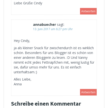
Liebe Grüße Cindy
Antworten
annabuecher
sagt:
13. Juni 2017 um 6:27 pm Uhr
Hey Cindy,
ja als kleiner Snack für zwischendurch ist es wirklich
schön. Besonders für uns Blogger ist es schön von
einer anderen Bloggerin zu lesen. :D Und Vanny
nimmt echt jedes Fettnäpfchen mit, wenig lustig für
sie, dafür umso mehr für uns. Es ist einfach
unterhaltsam.:)
Alles Liebe,
Anna
Antworten
Schreibe einen Kommentar