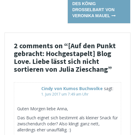
DES KÖNIG
DROSSELBART VON
VERONIKA MAUEL
2 comments on “
[Auf den Punkt
gebracht: Hochgestapelt] Blog
Love. Liebe lässt sich nicht
sortieren von Julia Zieschang
”
Cindy von Kumos Buchwolke
sagt:
1. Juni 2017 um 7:49 am Uhr
Guten Morgen liebe Anna,
Das Buch eignet sich bestimmt als kleiner Snack für
zwischendurch oder? Also klingt ganz nett,
allerdings eher unauffällig. :)