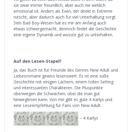
sie zwar immer freundlich, aber auch nie wirklich
emotional ist. Anders als Even, der direkt in Extreme
rutscht, aber dadurch auch für viel Unterhaltung sorgt.
Sein Bad Boy-Wesen hat es mir am Anfang auch
etwas schwergemacht, dennoch findet die Geschichte
eine eigene Dynamik und wusste gut zu unterhalten.
Auf den Lesen-Stapel?
Ja, das Buch ist für Freunde des Genres New Adult und
Liebesromane gewiss lesenswert. Es ist eine süße
Geschichte mit einigen Lachern, einem tollen Setting
und interessanten Charakteren. Die Pluspunkte
überwiegen die Schwächen, über die man gut
hinweglesen kann. Von mir gibt es gute 4 Karlys und
eine Leseempfehlung für Fans von New Adult.
– 4 Karlys