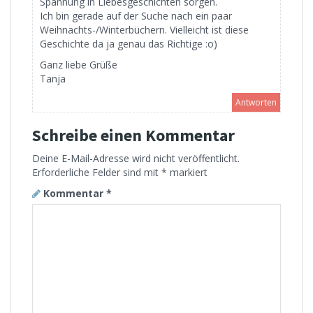
Spannung in Liebesgeschichten sorgen.
Ich bin gerade auf der Suche nach ein paar
Weihnachts-/Winterbüchern. Vielleicht ist diese
Geschichte da ja genau das Richtige :o)
Ganz liebe Grüße
Tanja
Antworten
Schreibe einen Kommentar
Deine E-Mail-Adresse wird nicht veröffentlicht.
Erforderliche Felder sind mit
*
markiert
Kommentar
*