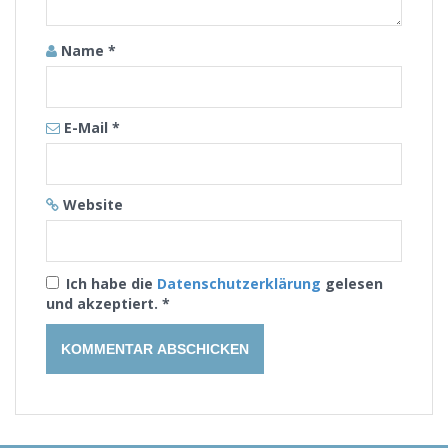
Name
*
E-Mail
*
Website
Ich habe die
Datenschutzerklärung
gelesen
und akzeptiert.
*