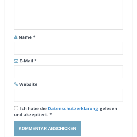
Name
*
E-Mail
*
Website
Ich habe die
Datenschutzerklärung
gelesen
und akzeptiert.
*