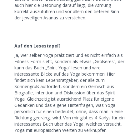
auch hier die Betonung darauf liegt, die Atmung
korrekt auszuführen und vor allem den tieferen Sinn
der jeweiligen Asanas zu verstehen.
Auf den Lesestapel?
Ja, wer selber Yoga praktiziert und es nicht einfach als
Fitness-Form sieht, sondern als etwas „Größeres“, der
kann das Buch „Spirit Yoga“ lesen und wird
interessante Blicke auf das Yoga bekommen. Hier
findet sich kein Lebensratgeber, der alle zum
Sonnengruß auffordert, sondern ein Gemisch aus
Biografie, Intention und Diskussion über das Spirit
Yoga. Gleichzeitig ist ausreichend Platz für eigene
Gedanken und das eigene Hinterfragen, was Yoga
persönlich für einen bedeutet, ohne, dass man in eine
Richtung gedrängt wird. Von mir gibt es 4 Karlys für ein
interessantes Buch über das Yoga, welches versucht,
Yoga mit europäischen Werten zu verknüpfen.