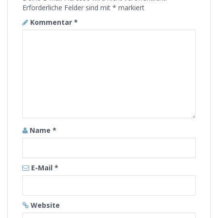
Erforderliche Felder sind mit
*
markiert
Kommentar
*
Name
*
E-Mail
*
Website