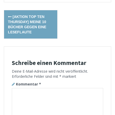
Post
[AKTION TOP TEN
navigation
THURSDAY] MEINE 10
BÜCHER GEGEN EINE
LESEFLAUTE
Schreibe einen Kommentar
Deine E-Mail-Adresse wird nicht veröffentlicht.
Erforderliche Felder sind mit
*
markiert
Kommentar
*