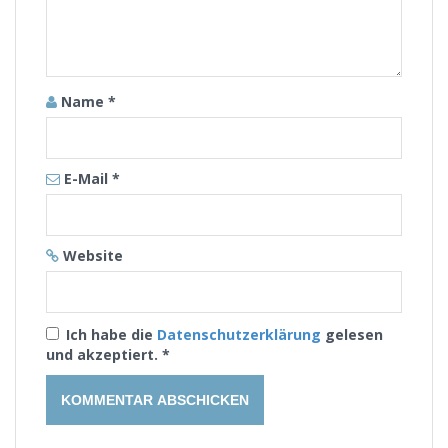
Name
*
E-Mail
*
Website
Ich habe die
Datenschutzerklärung
gelesen
und akzeptiert.
*