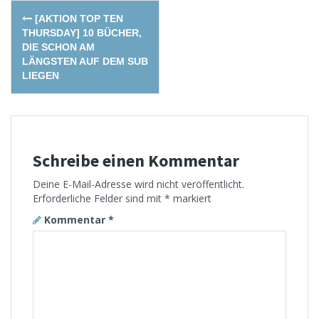
Post
[AKTION TOP TEN
navigation
THURSDAY] 10 BÜCHER,
DIE SCHON AM
LÄNGSTEN AUF DEM SUB
LIEGEN
Schreibe einen Kommentar
Deine E-Mail-Adresse wird nicht veröffentlicht.
Erforderliche Felder sind mit
*
markiert
Kommentar
*