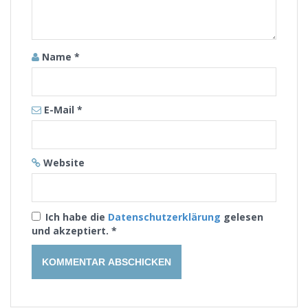
Name
*
E-Mail
*
Website
Ich habe die
Datenschutzerklärung
gelesen
und akzeptiert.
*