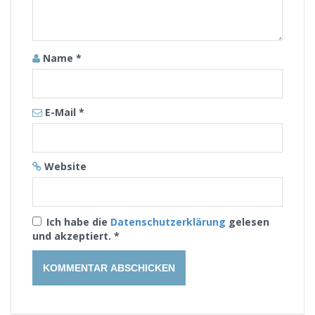
Name
*
E-Mail
*
Website
Ich habe die
Datenschutzerklärung
gelesen
und akzeptiert.
*