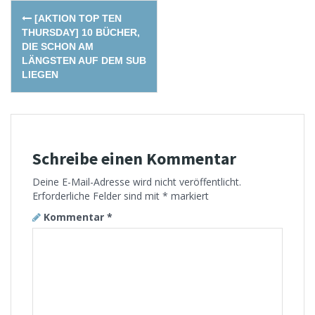
Post
[AKTION TOP TEN
navigation
THURSDAY] 10 BÜCHER,
DIE SCHON AM
LÄNGSTEN AUF DEM SUB
LIEGEN
Schreibe einen Kommentar
Deine E-Mail-Adresse wird nicht veröffentlicht.
Erforderliche Felder sind mit
*
markiert
Kommentar
*