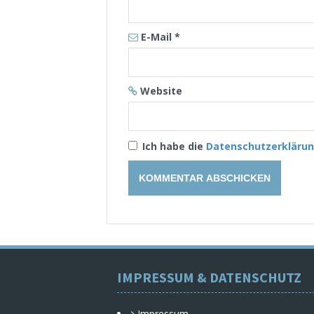
E-Mail
*
Website
Ich habe die
Datenschutzerkläru
IMPRESSUM & DATENSCHUTZ
Impressum