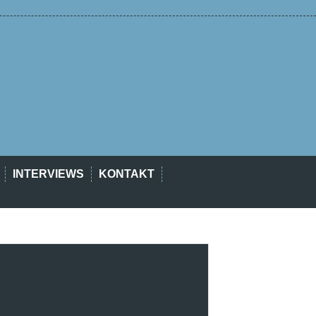
INTERVIEWS
KONTAKT
est