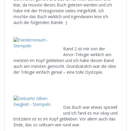
klar, da musste dieses Buch gelesen werden und ich
habe mit der Protagonistin vieles mitgefühlt. Ich
mochte das Buch wirklich und irgendwann lese ich
auch die folgenden Bände. :)
Band 2 ist mir von der
Amor-Trilogie wirklich am
meisten im Kopf geblieben und ich habe diesen Band
auch am meisten gemocht. Grundsätzlich war die Idee
der Trilogie einfach genial – eine tolle Dystopie.
Das Buch war etwas speziell
und ich fand es nur okay und
trotzdem ist es im Kopf geblieben. Vor allem auch das
Ende, das so seltsam wie rund war.