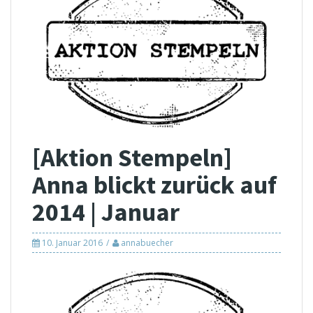
[Aktion Stempeln]
Anna blickt zurück auf
2014 | Januar
10. Januar 2016
annabuecher