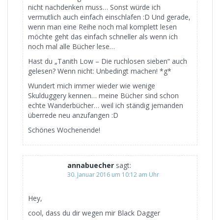
nicht nachdenken muss… Sonst würde ich
vermutlich auch einfach einschlafen :D Und gerade,
wenn man eine Reihe noch mal komplett lesen
möchte geht das einfach schneller als wenn ich
noch mal alle Bücher lese…
Hast du „Tanith Low – Die ruchlosen sieben“ auch
gelesen? Wenn nicht: Unbedingt machen! *g*
Wundert mich immer wieder wie wenige
Skulduggery kennen… meine Bücher sind schon
echte Wanderbücher… weil ich ständig jemanden
überrede neu anzufangen :D
Schönes Wochenende!
annabuecher
sagt:
30. Januar 2016 um 10:12 am Uhr
Hey,
cool, dass du dir wegen mir Black Dagger