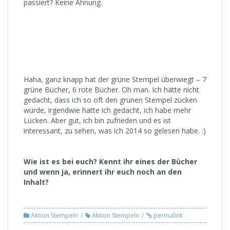
passiert? Keine Ahnung.
Haha, ganz knapp hat der grüne Stempel überwiegt – 7
grüne Bücher, 6 rote Bücher. Oh man. Ich hätte nicht
gedacht, dass ich so oft den grünen Stempel zücken
würde, irgendwie hatte ich gedacht, ich habe mehr
Lücken. Aber gut, ich bin zufrieden und es ist
interessant, zu sehen, was ich 2014 so gelesen habe. :)
Wie ist es bei euch? Kennt ihr eines der Bücher
und wenn ja, erinnert ihr euch noch an den
Inhalt?
Aktion Stempeln
Aktion Stempeln
permalink