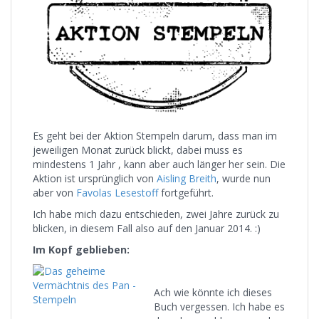
Es geht bei der Aktion Stempeln darum, dass man im
jeweiligen Monat zurück blickt, dabei muss es
mindestens 1 Jahr , kann aber auch länger her sein. Die
Aktion ist ursprünglich von
Aisling Breith
, wurde nun
aber von
Favolas Lesestoff
fortgeführt.
Ich habe mich dazu entschieden, zwei Jahre zurück zu
blicken, in diesem Fall also auf den Januar 2014. :)
Im Kopf geblieben:
Ach wie könnte ich dieses
Buch vergessen. Ich habe es