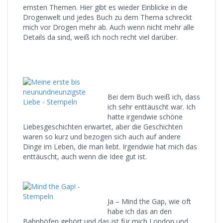
ernsten Themen. Hier gibt es wieder Einblicke in die
Drogenwelt und jedes Buch zu dem Thema schreckt
mich vor Drogen mehr ab. Auch wenn nicht mehr alle
Details da sind, weiß ich noch recht viel darüber.
Bei dem Buch weiß ich, dass
ich sehr enttäuscht war. Ich
hatte irgendwie schöne
Liebesgeschichten erwartet, aber die Geschichten
waren so kurz und bezogen sich auch auf andere
Dinge im Leben, die man liebt. Irgendwie hat mich das
enttäuscht, auch wenn die Idee gut ist.
Ja – Mind the Gap, wie oft
habe ich das an den
Bahnhöfen gehört und das ist für mich London und