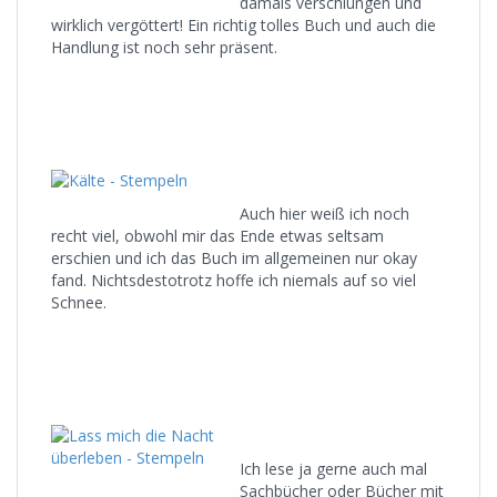
damals verschlungen und
wirklich vergöttert! Ein richtig tolles Buch und auch die
Handlung ist noch sehr präsent.
Auch hier weiß ich noch
recht viel, obwohl mir das Ende etwas seltsam
erschien und ich das Buch im allgemeinen nur okay
fand. Nichtsdestotrotz hoffe ich niemals auf so viel
Schnee.
Ich lese ja gerne auch mal
Sachbücher oder Bücher mit