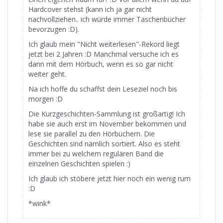
Hardcover stehst (kann ich ja gar nicht
nachvollziehen.. ich würde immer Taschenbücher
bevorzugen :D).
Ich glaub mein "Nicht weiterlesen"-Rekord liegt
jetzt bei 2 Jahren :D Manchmal versuche ich es
dann mit dem Hörbuch, wenn es so gar nicht
weiter geht.
Na ich hoffe du schaffst dein Leseziel noch bis
morgen :D
Die Kurzgeschichten-Sammlung ist großartig! Ich
habe sie auch erst im November bekommen und
lese sie parallel zu den Hörbüchern. Die
Geschichten sind nämlich sortiert. Also es steht
immer bei zu welchem regulären Band die
einzelnen Geschichten spielen :)
Ich glaub ich stöbere jetzt hier noch ein wenig rum
:D
*wink*