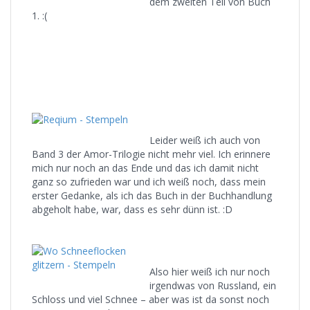
dem zweiten Teil von Buch
1. :(
Leider weiß ich auch von
Band 3 der Amor-Trilogie nicht mehr viel. Ich erinnere
mich nur noch an das Ende und das ich damit nicht
ganz so zufrieden war und ich weiß noch, dass mein
erster Gedanke, als ich das Buch in der Buchhandlung
abgeholt habe, war, dass es sehr dünn ist. :D
Also hier weiß ich nur noch
irgendwas von Russland, ein
Schloss und viel Schnee – aber was ist da sonst noch