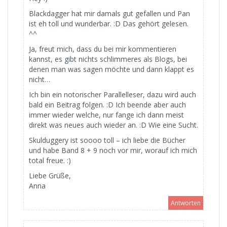
Blackdagger hat mir damals gut gefallen und Pan
ist eh toll und wunderbar. :D Das gehört gelesen.
^^
Ja, freut mich, dass du bei mir kommentieren
kannst, es gibt nichts schlimmeres als Blogs, bei
denen man was sagen möchte und dann klappt es
nicht…
Ich bin ein notorischer Parallelleser, dazu wird auch
bald ein Beitrag folgen. :D Ich beende aber auch
immer wieder welche, nur fange ich dann meist
direkt was neues auch wieder an. :D Wie eine Sucht.
Skulduggery ist soooo toll – ich liebe die Bücher
und habe Band 8 + 9 noch vor mir, worauf ich mich
total freue. :)
Liebe Grüße,
Anna
Antworten