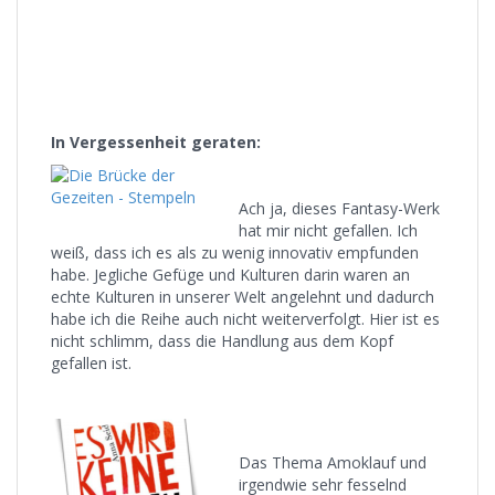
In Vergessenheit geraten:
Ach ja, dieses Fantasy-Werk
hat mir nicht gefallen. Ich
weiß, dass ich es als zu wenig innovativ empfunden
habe. Jegliche Gefüge und Kulturen darin waren an
echte Kulturen in unserer Welt angelehnt und dadurch
habe ich die Reihe auch nicht weiterverfolgt. Hier ist es
nicht schlimm, dass die Handlung aus dem Kopf
gefallen ist.
Das Thema Amoklauf und
irgendwie sehr fesselnd