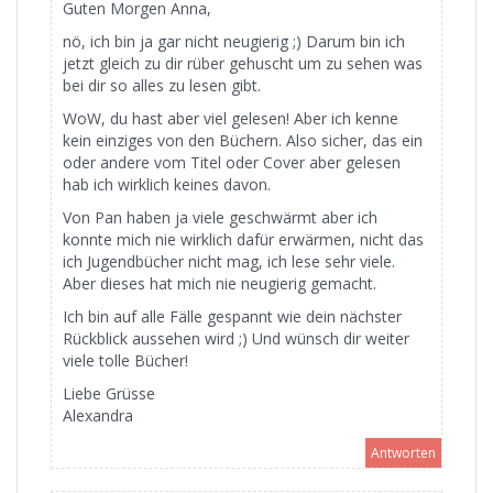
Guten Morgen Anna,
nö, ich bin ja gar nicht neugierig ;) Darum bin ich
jetzt gleich zu dir rüber gehuscht um zu sehen was
bei dir so alles zu lesen gibt.
WoW, du hast aber viel gelesen! Aber ich kenne
kein einziges von den Büchern. Also sicher, das ein
oder andere vom Titel oder Cover aber gelesen
hab ich wirklich keines davon.
Von Pan haben ja viele geschwärmt aber ich
konnte mich nie wirklich dafür erwärmen, nicht das
ich Jugendbücher nicht mag, ich lese sehr viele.
Aber dieses hat mich nie neugierig gemacht.
Ich bin auf alle Fälle gespannt wie dein nächster
Rückblick aussehen wird ;) Und wünsch dir weiter
viele tolle Bücher!
Liebe Grüsse
Alexandra
Antworten