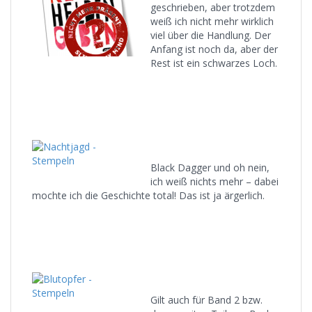
geschrieben, aber trotzdem
weiß ich nicht mehr wirklich
viel über die Handlung. Der
Anfang ist noch da, aber der
Rest ist ein schwarzes Loch.
Black Dagger und oh nein,
ich weiß nichts mehr – dabei
mochte ich die Geschichte total! Das ist ja ärgerlich.
Gilt auch für Band 2 bzw.