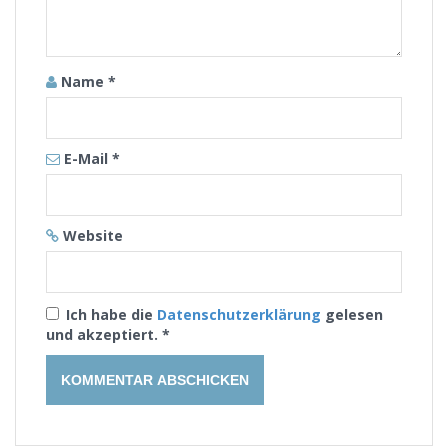
Name
*
E-Mail
*
Website
Ich habe die
Datenschutzerklärung
gelesen
und akzeptiert.
*