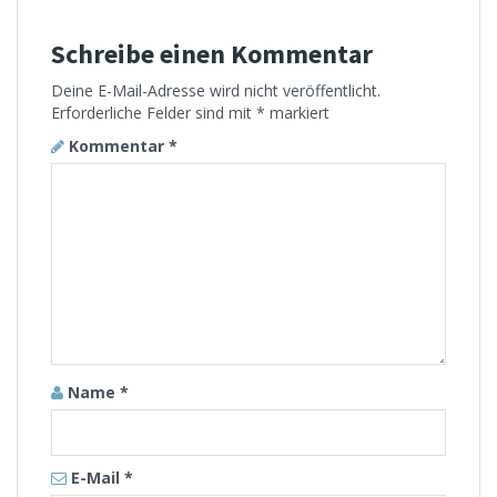
Schreibe einen Kommentar
Deine E-Mail-Adresse wird nicht veröffentlicht.
Erforderliche Felder sind mit
*
markiert
Kommentar
*
Name
*
E-Mail
*