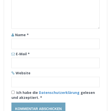
Name
*
E-Mail
*
Website
Ich habe die
Datenschutzerklärung
gelesen
und akzeptiert.
*