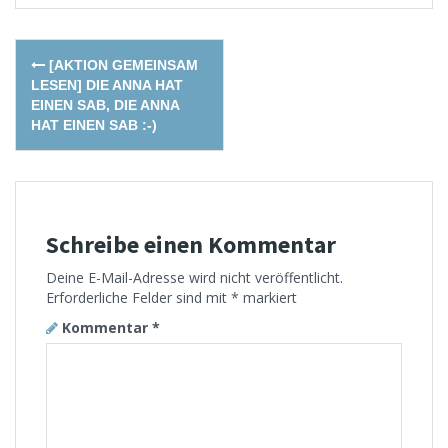
Post
[AKTION GEMEINSAM
navigation
LESEN] DIE ANNA HAT
EINEN SAB, DIE ANNA
HAT EINEN SAB :-)
Schreibe einen Kommentar
Deine E-Mail-Adresse wird nicht veröffentlicht.
Erforderliche Felder sind mit
*
markiert
Kommentar
*