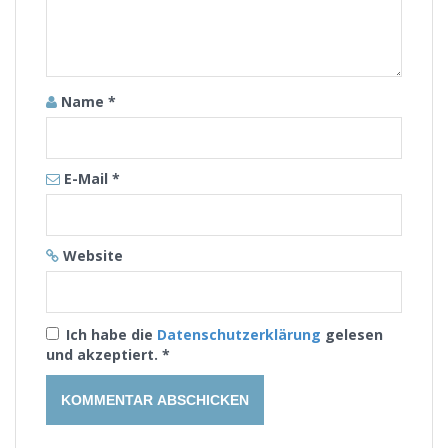
Name
*
E-Mail
*
Website
Ich habe die
Datenschutzerklärung
gelesen
und akzeptiert.
*