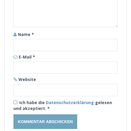
Name
*
E-Mail
*
Website
Ich habe die
Datenschutzerklärung
gelesen
und akzeptiert.
*